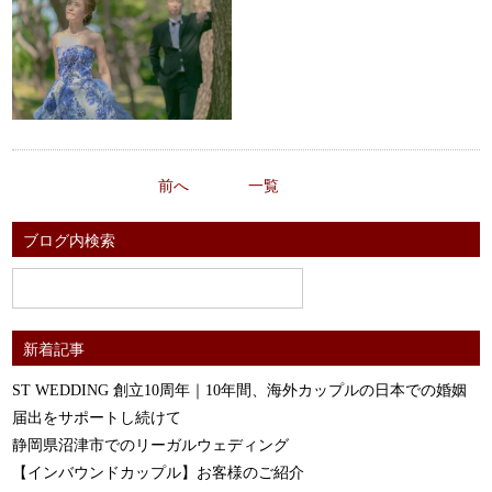
前へ
一覧
ブログ内検索
新着記事
ST WEDDING 創立10周年｜10年間、海外カップルの日本での婚姻
届出をサポートし続けて
静岡県沼津市でのリーガルウェディング
【インバウンドカップル】お客様のご紹介