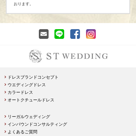
おります。
ドレスブランドコンセプト
ウエディングドレス
カラードレス
オートクチュールドレス
リーガルウェディング
インバウンドコンサルティング
よくあるご質問