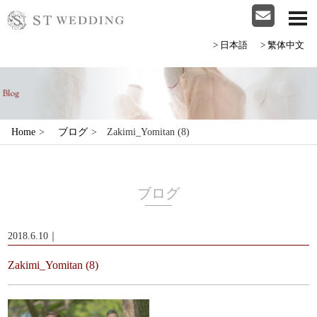
>日本語
>繁体中文
Home
>
ブログ
>
Zakimi_Yomitan (8)
ブログ
2018.6.10｜
Zakimi_Yomitan (8)