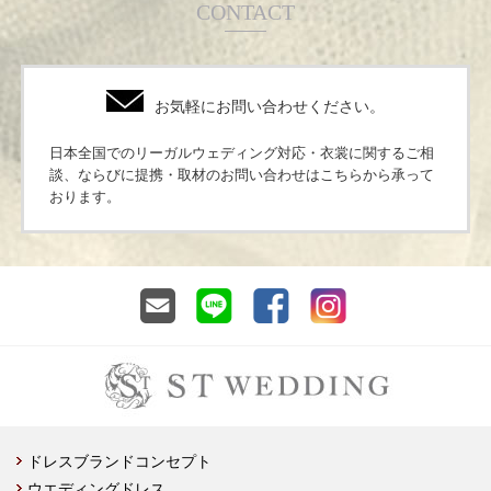
CONTACT
お気軽にお問い合わせください。
日本全国でのリーガルウェディング対応・衣裳に関するご相
談、ならびに提携・取材のお問い合わせはこちらから承って
おります。
ドレスブランドコンセプト
ウエディングドレス