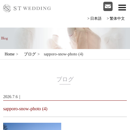
>日本語
>繁体中文
Home
>
ブログ
>
sapporo-snow-photo (4)
ブログ
2026.7.6｜
sapporo-snow-photo (4)