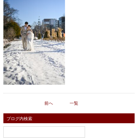
前へ
一覧
ブログ内検索