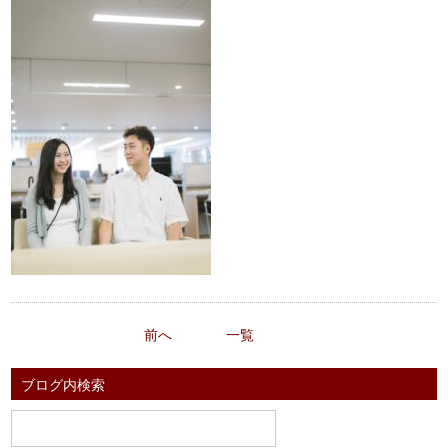
前へ
一覧
ブログ内検索