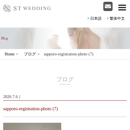
>日本語
>繁体中文
Home
>
ブログ
>
sapporo-registration-photo (7)
ブログ
2026.7.6｜
sapporo-registration-photo (7)