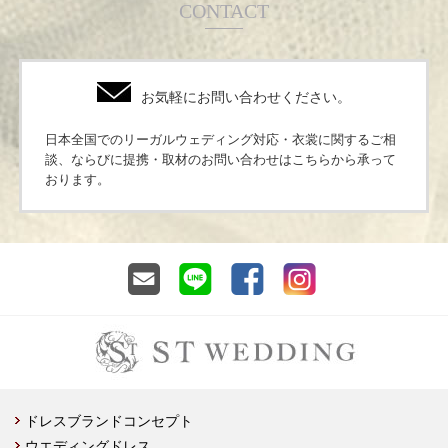
CONTACT
お気軽にお問い合わせください。
日本全国でのリーガルウェディング対応・衣裳に関するご相
談、ならびに提携・取材のお問い合わせはこちらから承って
おります。
ドレスブランドコンセプト
ウエディングドレス