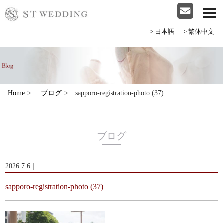
>日本語
>繁体中文
Home
>
ブログ
>
sapporo-registration-photo (37)
ブログ
2026.7.6｜
sapporo-registration-photo (37)