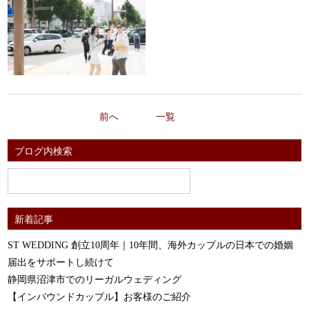
前へ
一覧
ブログ内検索
新着記事
ST WEDDING 創立10周年｜10年間、海外カップルの日本での婚姻
届出をサポートし続けて
静岡県沼津市でのリーガルウェディング
【インバウンドカップル】お客様のご紹介