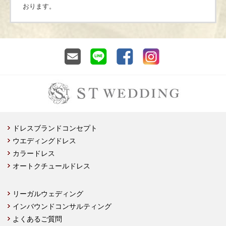
おります。
ドレスブランドコンセプト
ウエディングドレス
カラードレス
オートクチュールドレス
リーガルウェディング
インバウンドコンサルティング
よくあるご質問