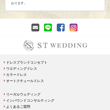
おります。
ドレスブランドコンセプト
ウエディングドレス
カラードレス
オートクチュールドレス
リーガルウェディング
インバウンドコンサルティング
よくあるご質問