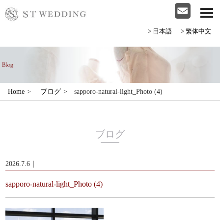
>日本語
>繁体中文
Home
>
ブログ
>
sapporo-natural-light_Photo (4)
ブログ
2026.7.6｜
sapporo-natural-light_Photo (4)