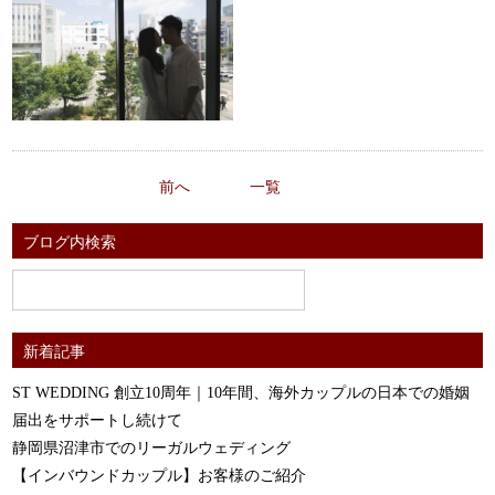
前へ
一覧
ブログ内検索
新着記事
ST WEDDING 創立10周年｜10年間、海外カップルの日本での婚姻
届出をサポートし続けて
静岡県沼津市でのリーガルウェディング
【インバウンドカップル】お客様のご紹介