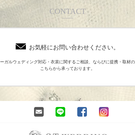
CONTACT
お気軽にお問い合わせください。
ーガルウェディング対応・衣裳に関するご相談、ならびに提携・取材の
こちらから承っております。