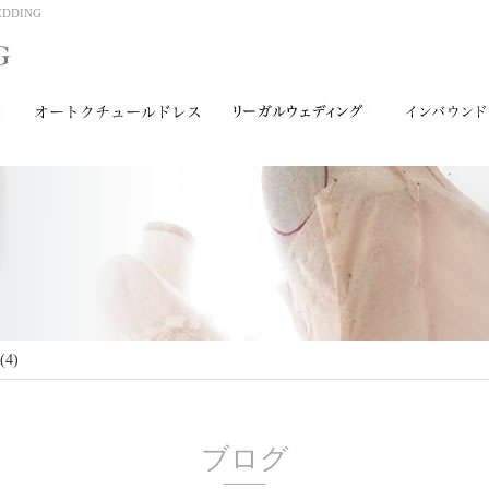
DING
(4)
ブログ