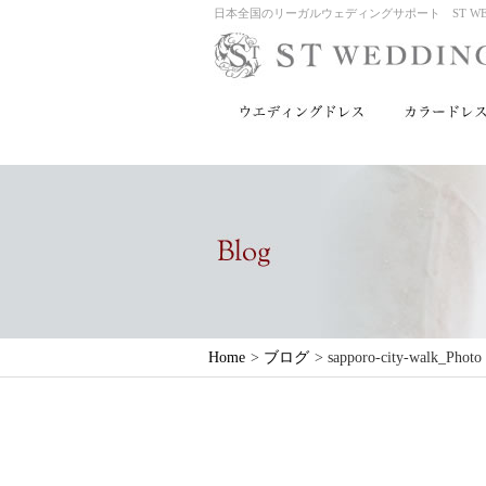
日本全国のリーガルウェディングサポート ST WED
Home
>
ブログ
>
sapporo-city-walk_Photo 