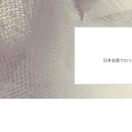
日本全国でのリ