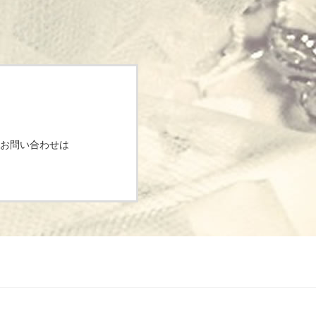
お問い合わせは