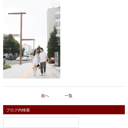
前へ
一覧
ブログ内検索