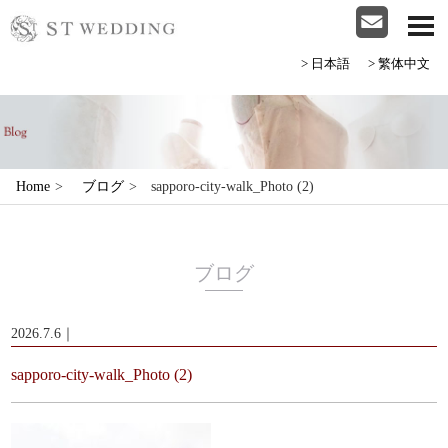
>日本語
>繁体中文
Home
>
ブログ
>
sapporo-city-walk_Photo (2)
ブログ
2026.7.6｜
sapporo-city-walk_Photo (2)