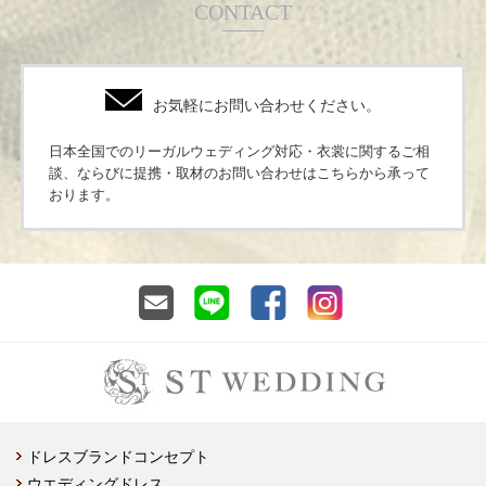
CONTACT
お気軽にお問い合わせください。
日本全国でのリーガルウェディング対応・衣裳に関するご相
談、ならびに提携・取材のお問い合わせはこちらから承って
おります。
ドレスブランドコンセプト
ウエディングドレス