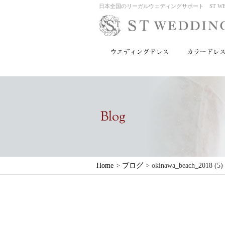
日本全国のリーガルウェディングサポート ST WED
Home
>
ブログ
>
okinawa_beach_2018 (5)