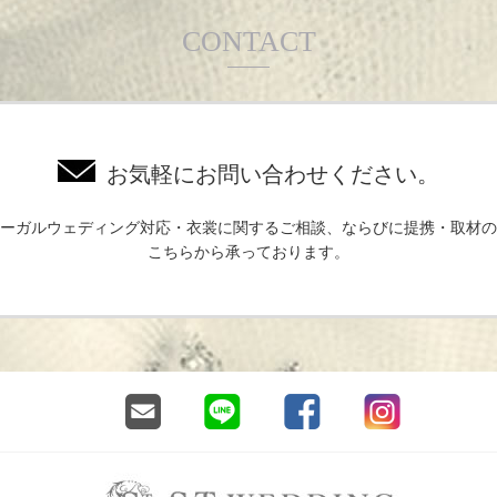
CONTACT
お気軽にお問い合わせください。
ーガルウェディング対応・衣裳に関するご相談、ならびに提携・取材の
こちらから承っております。