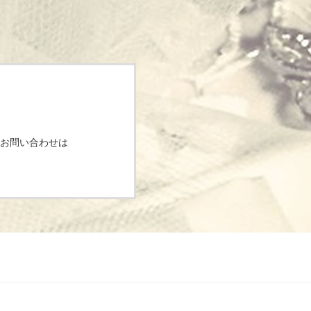
お問い合わせは