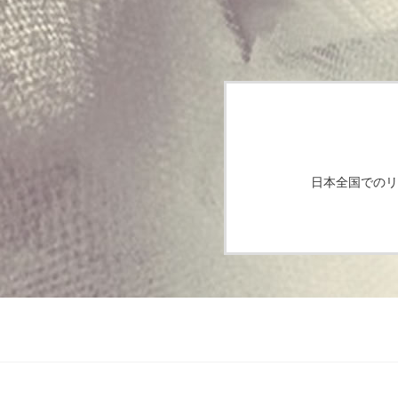
日本全国でのリ