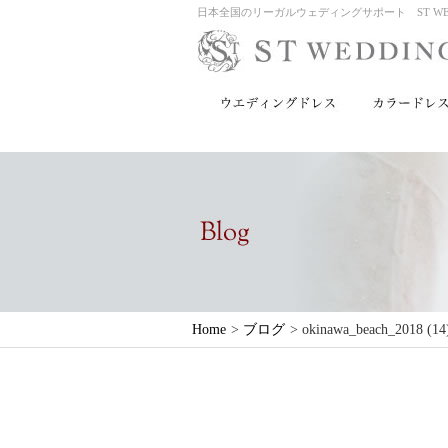
日本全国のリーガルウェディングサポート ST WED
Home
>
ブログ
>
okinawa_beach_2018 (14