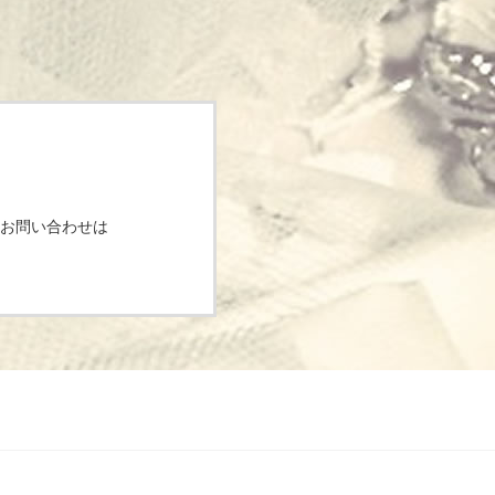
お問い合わせは