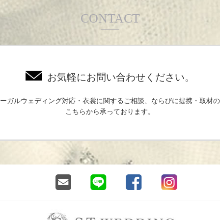
CONTACT
お気軽にお問い合わせください。
ーガルウェディング対応・衣裳に関するご相談、ならびに提携・取材の
こちらから承っております。