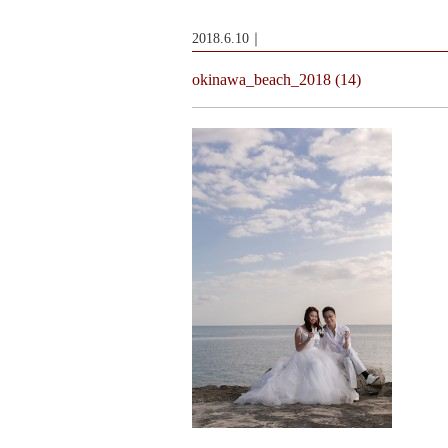
2018.6.10｜
okinawa_beach_2018 (14)