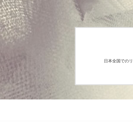
日本全国でのリ