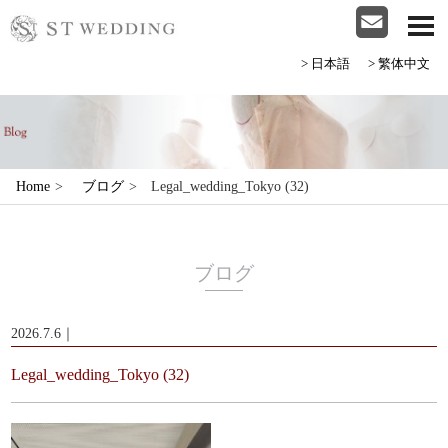
>日本語
>繁体中文
Home
>
ブログ
>
Legal_wedding_Tokyo (32)
ブログ
2026.7.6｜
Legal_wedding_Tokyo (32)