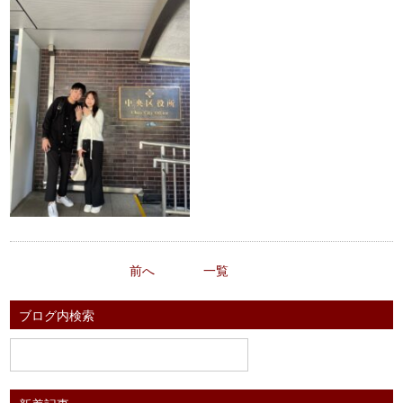
前へ
一覧
ブログ内検索