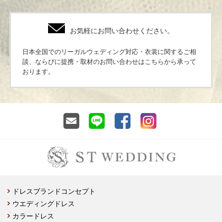
お気軽にお問い合わせください。
日本全国でのリーガルウェディング対応・衣裳に関するご相
談、ならびに提携・取材のお問い合わせはこちらから承って
おります。
ドレスブランドコンセプト
ウエディングドレス
カラードレス