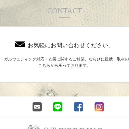
CONTACT
お気軽にお問い合わせください。
ーガルウェディング対応・衣裳に関するご相談、ならびに提携・取材の
こちらから承っております。