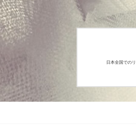
日本全国でのリ