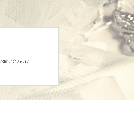
お問い合わせは