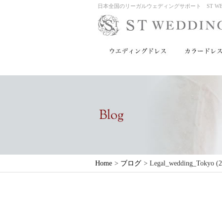
日本全国のリーガルウェディングサポート ST WED
Home
>
ブログ
>
Legal_wedding_Tokyo (2