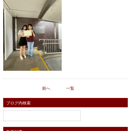
前へ
一覧
ブログ内検索