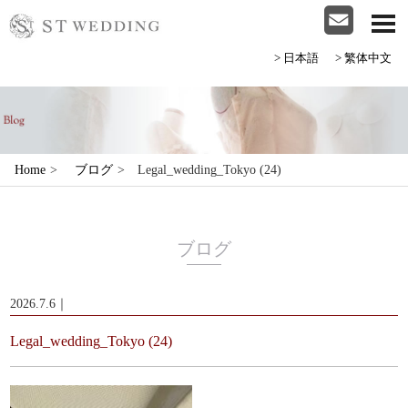
>日本語
>繁体中文
Home
>
ブログ
>
Legal_wedding_Tokyo (24)
ブログ
2026.7.6｜
Legal_wedding_Tokyo (24)