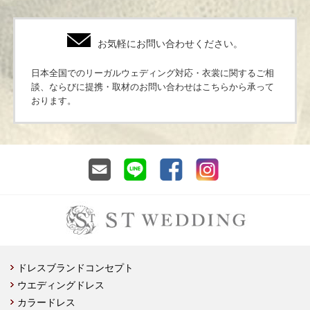
お気軽にお問い合わせください。
日本全国でのリーガルウェディング対応・衣裳に関するご相
談、ならびに提携・取材のお問い合わせはこちらから承って
おります。
ドレスブランドコンセプト
ウエディングドレス
カラードレス