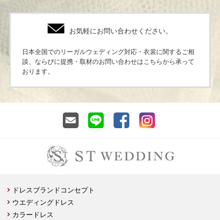
お気軽にお問い合わせください。
日本全国でのリーガルウェディング対応・衣裳に関するご相
談、ならびに提携・取材のお問い合わせはこちらから承って
おります。
ドレスブランドコンセプト
ウエディングドレス
カラードレス