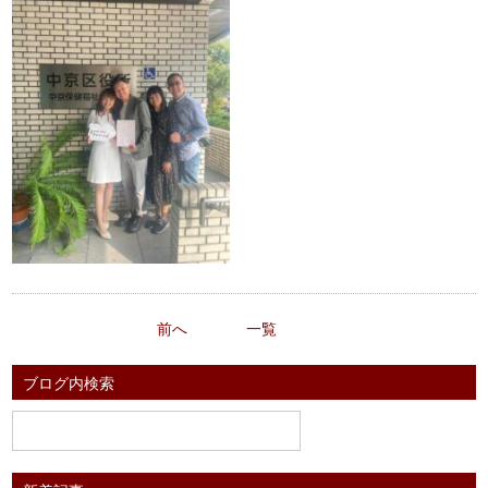
前へ
一覧
ブログ内検索