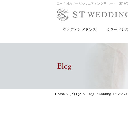
日本全国のリーガルウェディングサポート ST WED
Home
>
ブログ
>
Legal_wedding_Fukuoka