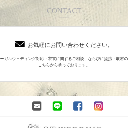
CONTACT
お気軽にお問い合わせください。
ーガルウェディング対応・衣裳に関するご相談、ならびに提携・取材の
こちらから承っております。