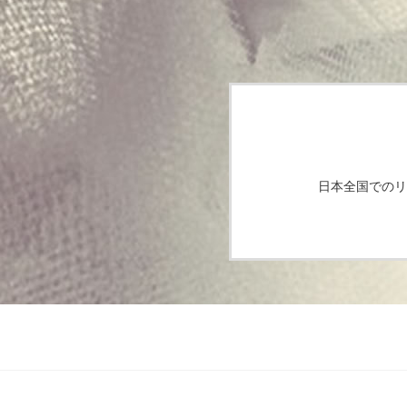
日本全国でのリ