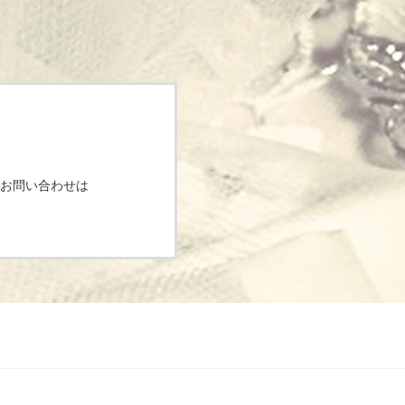
お問い合わせは