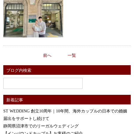
前へ
一覧
ブログ内検索
新着記事
ST WEDDING 創立10周年｜10年間、海外カップルの日本での婚姻
届出をサポートし続けて
静岡県沼津市でのリーガルウェディング
【インバウンドカップル】お客様のご紹介