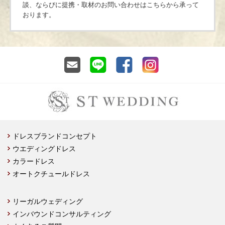
談、ならびに提携・取材のお問い合わせはこちらから承って
おります。
ドレスブランドコンセプト
ウエディングドレス
カラードレス
オートクチュールドレス
リーガルウェディング
インバウンドコンサルティング