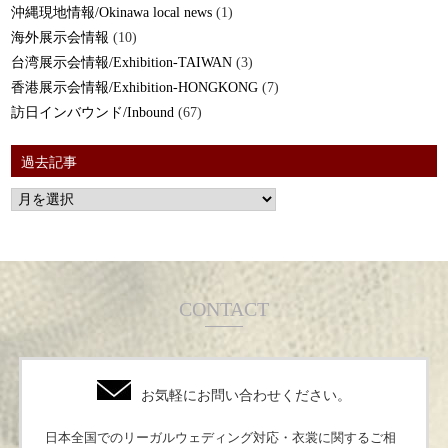
沖縄現地情報/Okinawa local news
(1)
海外展示会情報
(10)
台湾展示会情報/Exhibition-TAIWAN
(3)
香港展示会情報/Exhibition-HONGKONG
(7)
訪日インバウンド/Inbound
(67)
過去記事
CONTACT
お気軽にお問い合わせください。
日本全国でのリーガルウェディング対応・衣裳に関するご相