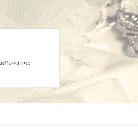
お問い合わせは