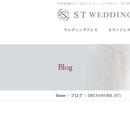
日本全国のリーガルウェディングサポート ST WED
Home
>
ブログ
>
DRESSWORK (87)