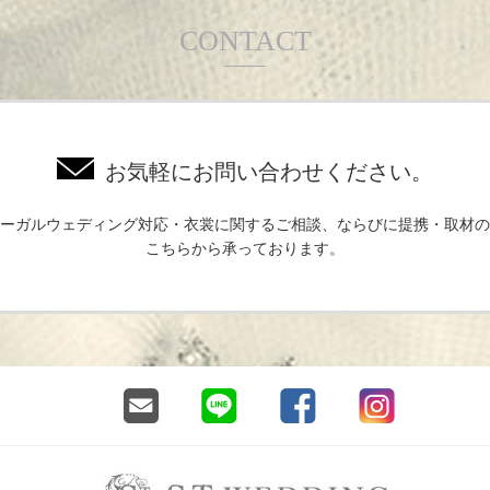
CONTACT
お気軽にお問い合わせください。
ーガルウェディング対応・衣裳に関するご相談、ならびに提携・取材の
こちらから承っております。