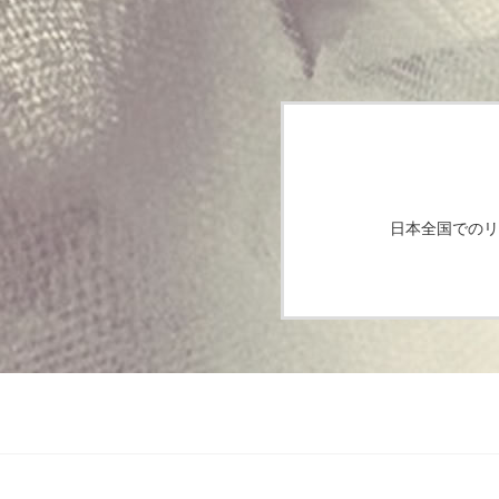
日本全国でのリ