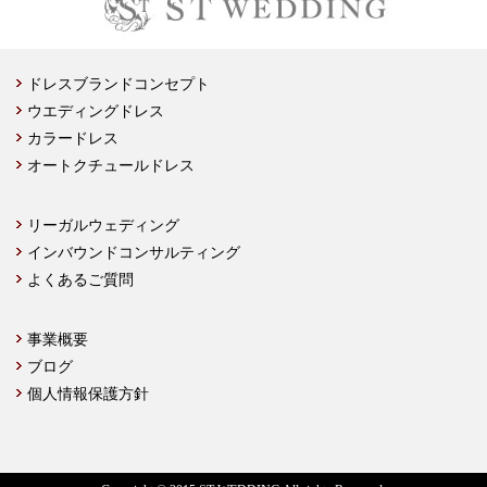
ドレスブランドコンセプト
ウエディングドレス
カラードレス
オートクチュールドレス
リーガルウェディング
インバウンドコンサルティング
よくあるご質問
事業概要
ブログ
個人情報保護方針