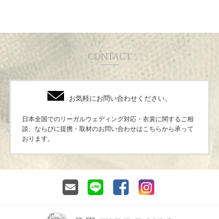
CONTACT
お気軽にお問い合わせください。
日本全国でのリーガルウェディング対応・衣裳に関するご相
談、ならびに提携・取材のお問い合わせはこちらから承って
おります。