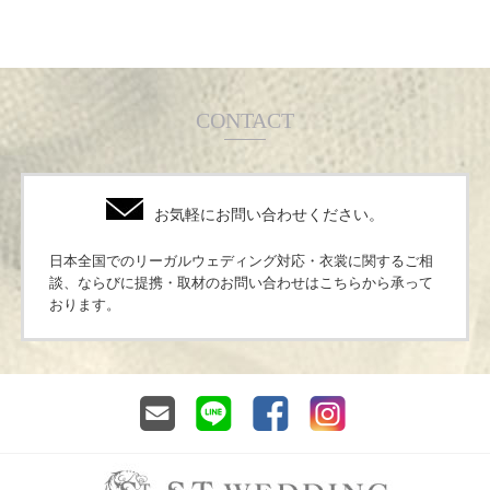
CONTACT
お気軽にお問い合わせください。
日本全国でのリーガルウェディング対応・衣裳に関するご相
談、ならびに提携・取材のお問い合わせはこちらから承って
おります。