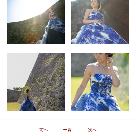
前へ
一覧
次へ