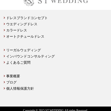
ドレスブランドコンセプト
ウエディングドレス
カラードレス
オートクチュールドレス
リーガルウェディング
インバウンドコンサルティング
よくあるご質問
事業概要
ブログ
個人情報保護方針
Copyright © 2015 ST WEDDING All rights Reserved.