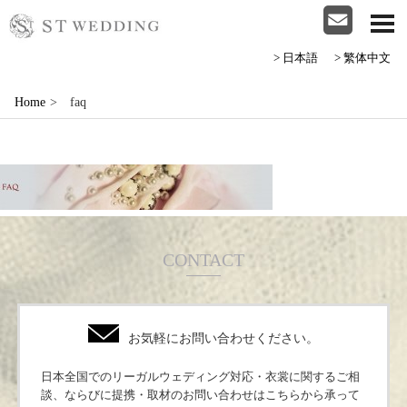
>日本語
>繁体中文
Home
>
faq
CONTACT
お気軽にお問い合わせください。
日本全国でのリーガルウェディング対応・衣裳に関するご相
談、ならびに提携・取材のお問い合わせはこちらから承って