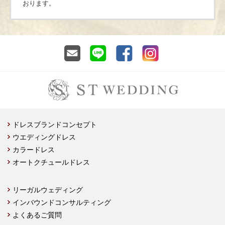
おります。
ドレスブランドコンセプト
ウエディングドレス
カラードレス
オートクチュールドレス
リーガルウェディング
インバウンドコンサルティング
よくあるご質問