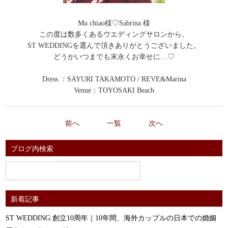
Mu chiao様♡Sabrina 様
この度は数多くあるウエディングサロンから、
ST WEDDINGを選んで頂きありがとうございました。
どうかいつまでも末永くお幸せに…♡
Dress ：SAYURI TAKAMOTO / REVE&Marina
Venue：TOYOSAKI Beach
前へ
一覧
次へ
ブログ内検索
新着記事
ST WEDDING 創立10周年｜10年間、海外カップルの日本での婚姻