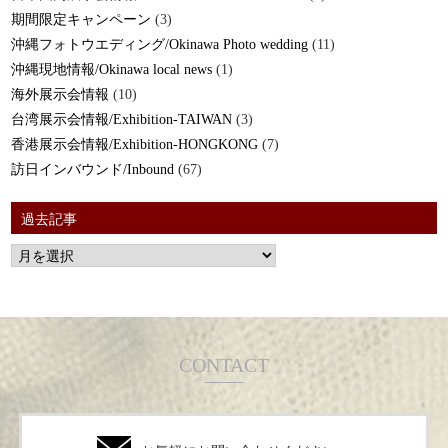
期間限定キャンペーン
(3)
沖縄フォトウエディング/Okinawa Photo wedding
(11)
沖縄現地情報/Okinawa local news
(1)
海外展示会情報
(10)
台湾展示会情報/Exhibition-TAIWAN
(3)
香港展示会情報/Exhibition-HONGKONG
(7)
訪日インバウンド/Inbound
(67)
過去記事
CONTACT