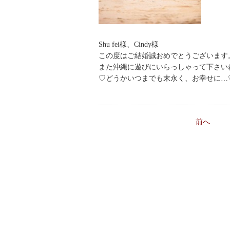
Shu fei様、Cindy様
この度はご結婚誠おめでとうございます
また沖縄に遊びにいらっしゃって下さい
♡どうかいつまでも末永く、お幸せに…
前へ