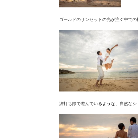
ゴールドのサンセットの光が注ぐ中での
波打ち際で遊んでいるような、自然なシ