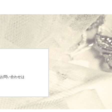
お問い合わせは