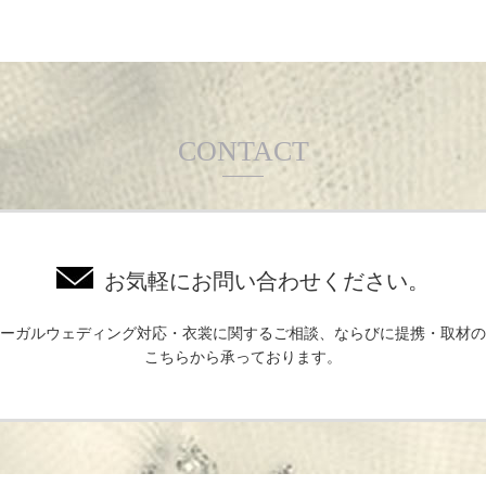
CONTACT
お気軽にお問い合わせください。
ーガルウェディング対応・衣裳に関するご相談、ならびに提携・取材の
こちらから承っております。