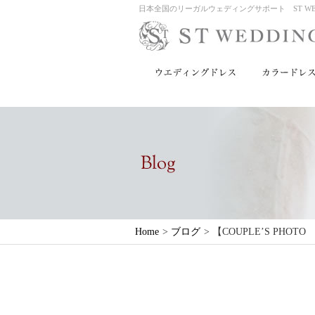
日本全国のリーガルウェディングサポート ST WED
Home
>
ブログ
>
【COUPLE’S PHOTO 