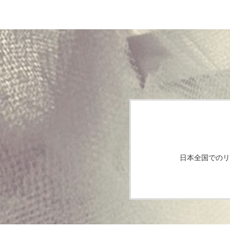
日本全国でのリ