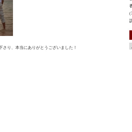
(
下さり、本当にありがとうございました！