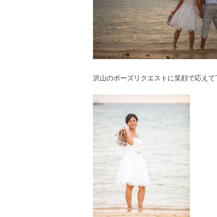
沢山のポーズリクエストに笑顔で応えて