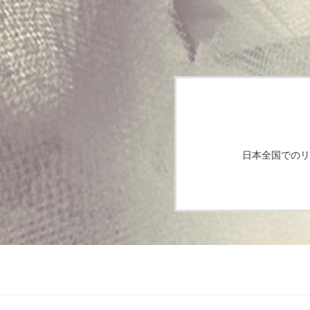
日本全国でのリ