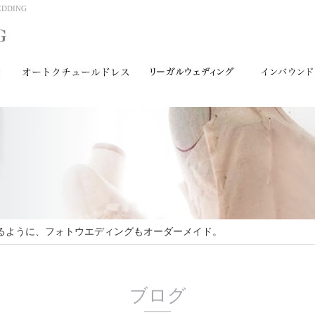
DING
るように、フォトウエディングもオーダーメイド。
ブログ