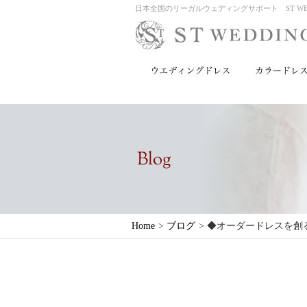
日本全国のリーガルウェディングサポート ST WED
Home
>
ブログ
>
◆オーダードレスを創