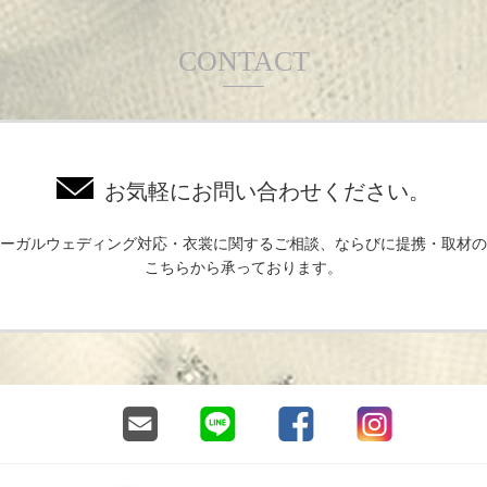
CONTACT
お気軽にお問い合わせください。
ーガルウェディング対応・衣裳に関するご相談、ならびに提携・取材の
こちらから承っております。