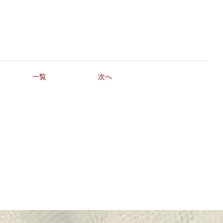
一覧
次へ