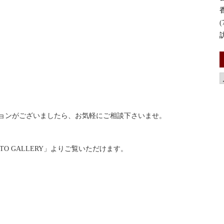
(
ョンがございましたら、お気軽にご相談下さいませ。
、
OTO GALLERY」よりご覧いただけます。