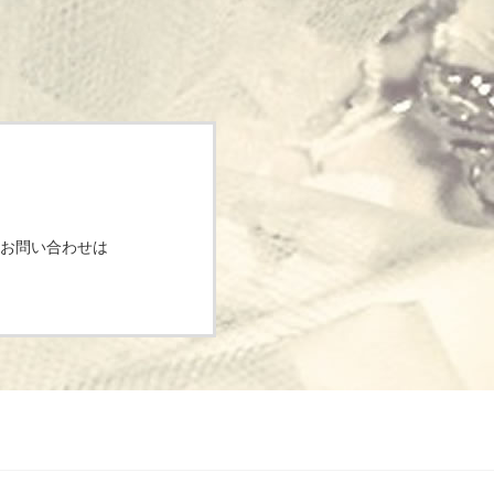
お問い合わせは